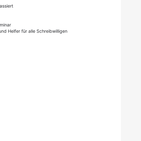
assiert
minar
 Helfer für alle Schreibwilligen