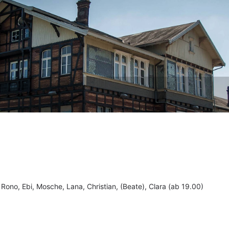
 Rono, Ebi, Mosche, Lana, Christian
, (Beate)
, Clara (ab 19.00)