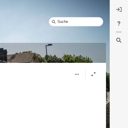
Schnellsuche