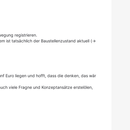
wegung registrieren.
m ist tatsächlich der Baustellenzustand aktuell (->
nf Euro liegen und hofft, dass die denken, das wär
 auch viele Fragne und Konzeptansätze erstelölen,