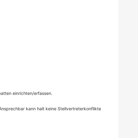
atten einrichten/erfassen.
prechbar kann halt keine Stellvertreterkonflikte